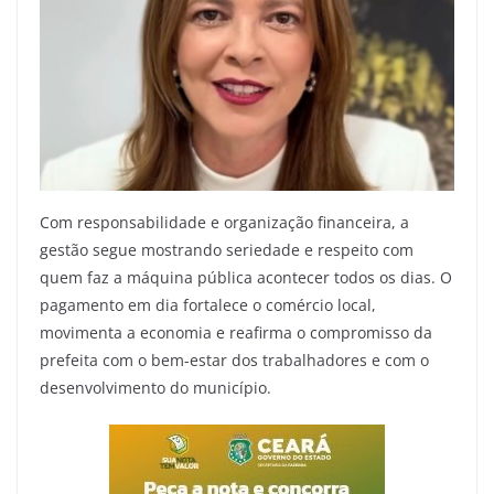
Com responsabilidade e organização financeira, a
gestão segue mostrando seriedade e respeito com
quem faz a máquina pública acontecer todos os dias. O
pagamento em dia fortalece o comércio local,
movimenta a economia e reafirma o compromisso da
prefeita com o bem-estar dos trabalhadores e com o
desenvolvimento do município.