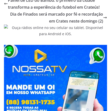
Painel de LED do Bambu: o primeiro da cidade
transforma a experiência do futebol em Crateús!
Dia de Finados será marcado por fé e recordação
em Crates neste domingo (2)