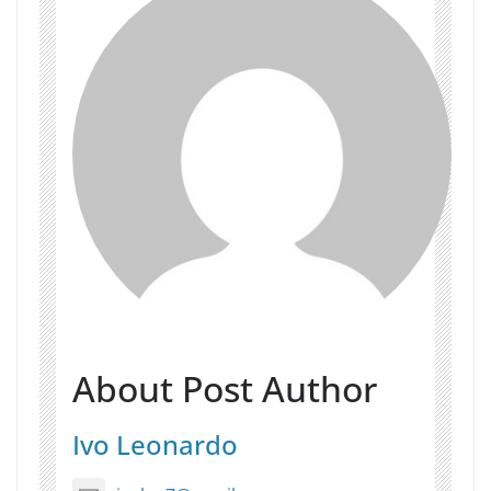
About Post Author
Ivo Leonardo