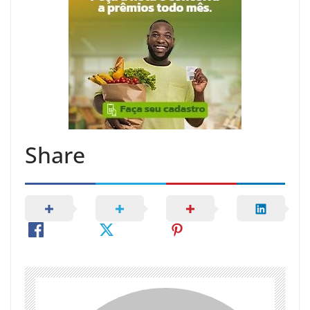
Share