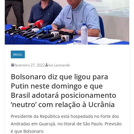
BRASIL
fevereiro 27, 2022
Ivo Leonardo
Bolsonaro diz que ligou para
Putin neste domingo e que
Brasil adotará posicionamento
‘neutro’ com relação à Ucrânia
Presidente da República está hospedado no Forte dos
Andradas em Guarujá, no litoral de São Paulo. Previsão
é que Bolsonaro