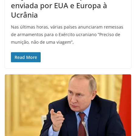
enviada por EUA e Europa à
Ucrânia
Nas últimas horas, várias países anunciaram remessas
de armamentos para o Exército ucraniano “Preciso de
munição, não de uma viagem”,
Read More