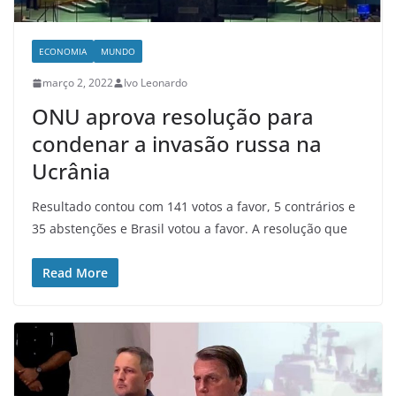
ECONOMIA
MUNDO
março 2, 2022
Ivo Leonardo
ONU aprova resolução para
condenar a invasão russa na
Ucrânia
Resultado contou com 141 votos a favor, 5 contrários e
35 abstenções e Brasil votou a favor. A resolução que
Read More