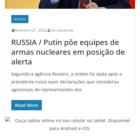
MUNDO
fevereiro 27, 2022
Ivo Leonardo
RUSSIA / Putin põe equipes de
armas nucleares em posição de
alerta
Segundo a agência Reuters, a ordem foi dada após o
presidente russo ouvir declarações que considerou
agressivas de representantes dos
Read More