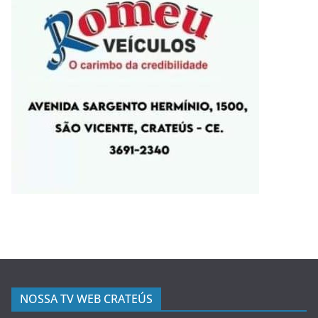
NOSSA TV WEB CRATEÚS