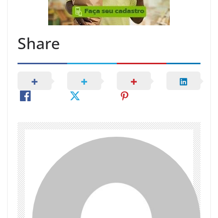
Share