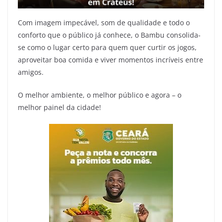
Com imagem impecável, som de qualidade e todo o
conforto que o público já conhece, o Bambu consolida-
se como o lugar certo para quem quer curtir os jogos,
aproveitar boa comida e viver momentos incríveis entre
amigos.
O melhor ambiente, o melhor público e agora – o
melhor painel da cidade!