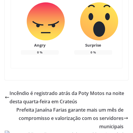
Angry
Surprise
0
%
0
%
Incêndio é registrado atrás da Poty Motos na noite
desta quarta-feira em Crateús
Prefeita Janaína Farias garante mais um mês de
compromisso e valorização com os servidores
municipais