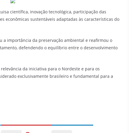
uisa científica, inovação tecnológica, participação das
es econômicas sustentáveis adaptadas às características do
ou a importância da preservação ambiental e reafirmou o
amento, defendendo o equilíbrio entre o desenvolvimento
 relevância da iniciativa para o Nordeste e para os
siderado exclusivamente brasileiro e fundamental para a