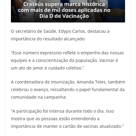
O secretário de Saúde, Edypo Carlos, destacou a
importância do resultado alcançado:
“Esse número expressivo reflete o empenho das nossas
equipes e a conscientização da população. Vacinar é
um ato de amor e cuidado coletivo.”
A coordenadora de imunização, Amanda Teles, também
celebrou o avanço, ressaltando o papel fundamental da
comunidade na campanha:
“A participação foi intensa durante todo o dia. Isso
mostra que as pessoas estão entendendo a
importância de manter o cartão de vacinas atualizado.”