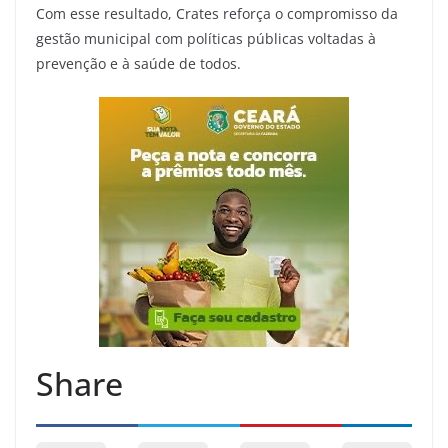
Com esse resultado, Crates reforça o compromisso da
gestão municipal com políticas públicas voltadas à
prevenção e à saúde de todos.
Share