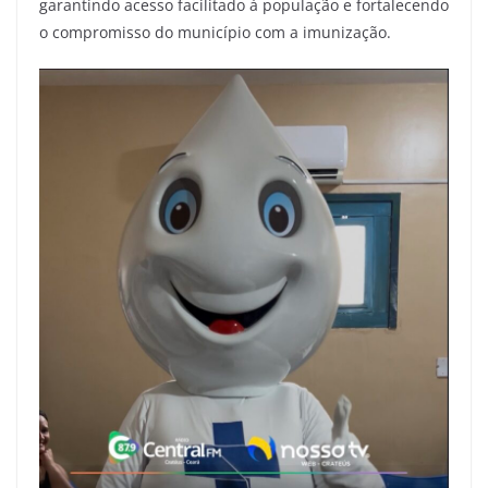
garantindo acesso facilitado à população e fortalecendo
o compromisso do município com a imunização.