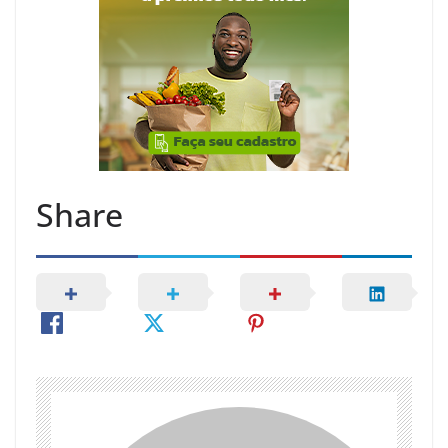
Share