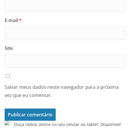
E-mail
*
Site
Salvar meus dados neste navegador para a próxima
vez que eu comentar.