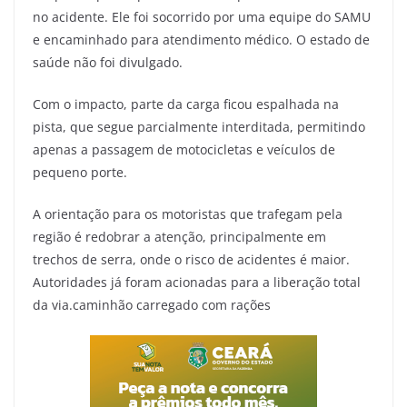
no acidente. Ele foi socorrido por uma equipe do SAMU
e encaminhado para atendimento médico. O estado de
saúde não foi divulgado.
Com o impacto, parte da carga ficou espalhada na
pista, que segue parcialmente interditada, permitindo
apenas a passagem de motocicletas e veículos de
pequeno porte.
A orientação para os motoristas que trafegam pela
região é redobrar a atenção, principalmente em
trechos de serra, onde o risco de acidentes é maior.
Autoridades já foram acionadas para a liberação total
da via.caminhão carregado com rações