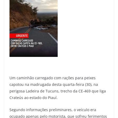
Um caminhão carregado com rações para peixes
capotou na madrugada desta quarta-feira (30), na
perigosa Ladeira de Tucuns, trecho da CE-469 que liga
Crateús ao estado do Piauí.
Segundo informações preliminares, o veículo era
ocupado apenas pelo motorista, que sofreu ferimentos