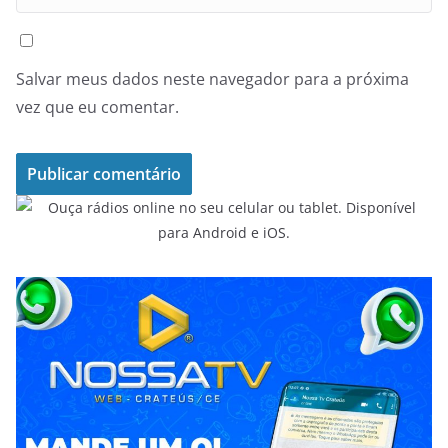
Salvar meus dados neste navegador para a próxima
vez que eu comentar.