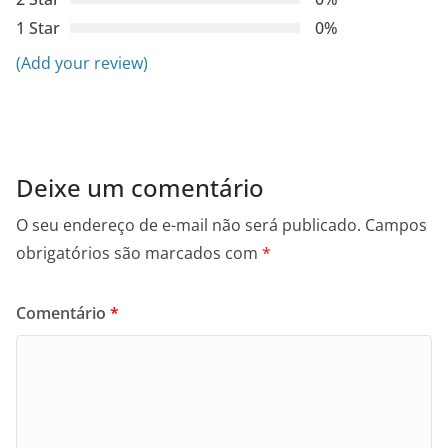
1 Star
0%
(Add your review)
Deixe um comentário
O seu endereço de e-mail não será publicado.
Campos
obrigatórios são marcados com
*
Comentário
*