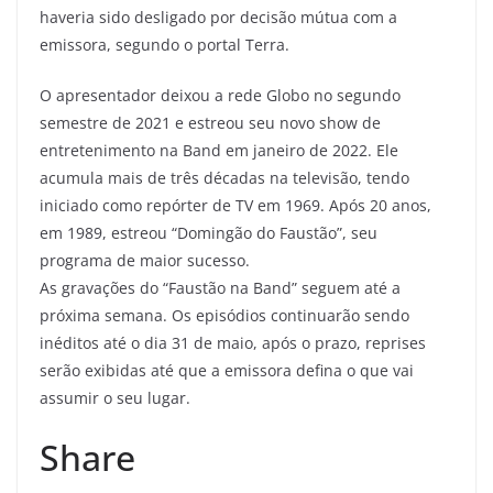
haveria sido desligado por decisão mútua com a
emissora, segundo o portal Terra.
O apresentador deixou a rede Globo no segundo
semestre de 2021 e estreou seu novo show de
entretenimento na Band em janeiro de 2022. Ele
acumula mais de três décadas na televisão, tendo
iniciado como repórter de TV em 1969. Após 20 anos,
em 1989, estreou “Domingão do Faustão”, seu
programa de maior sucesso.
As gravações do “Faustão na Band” seguem até a
próxima semana. Os episódios continuarão sendo
inéditos até o dia 31 de maio, após o prazo, reprises
serão exibidas até que a emissora defina o que vai
assumir o seu lugar.
Share