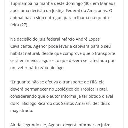
Tupinambá na manhã deste domingo (30), em Manaus,
após uma decisão da Justiça Federal do Amazonas. O
animal havia sido entregue para o Ibama na quinta-
feira (27).
Na decisão do juiz federal Márcio André Lopes
Cavalcante, Agenor pode levar a capivara para o seu
habitat natural, desde que comprove que o transporte
será em meios seguros, o que deverá ser atestado por
um veterinário e/ou biológo.
“Enquanto não se efetiva o transporte de Filó, ela
deverá permanecer no Zoológico do Tropical Hotel,
considerando que o autor informa já ter obtido o aval
do RT Biólogo Ricardo dos Santos Amaral”, decidiu o
magistrado.
Ainda segundo ele, Agenor deverá informar ao juízo