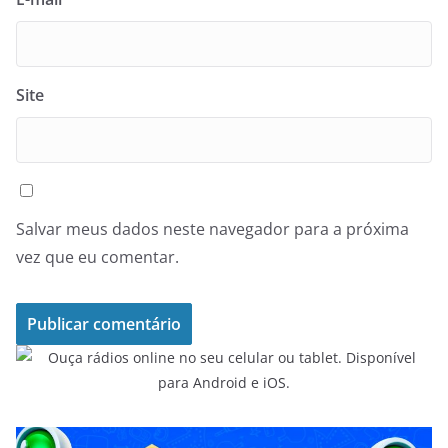
Site
Salvar meus dados neste navegador para a próxima
vez que eu comentar.