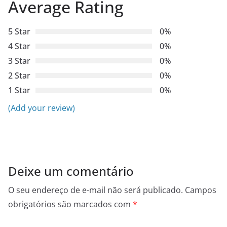
Average Rating
5 Star
0%
4 Star
0%
3 Star
0%
2 Star
0%
1 Star
0%
(Add your review)
Deixe um comentário
O seu endereço de e-mail não será publicado.
Campos
obrigatórios são marcados com
*