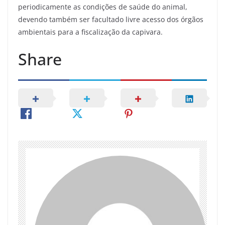
periodicamente as condições de saúde do animal,
devendo também ser facultado livre acesso dos órgãos
ambientais para a fiscalização da capivara.
Share