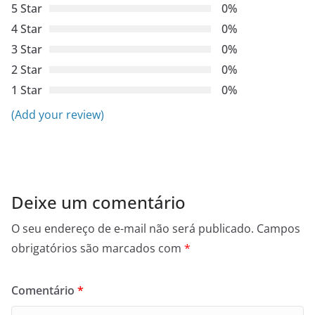
5 Star
0%
4 Star
0%
3 Star
0%
2 Star
0%
1 Star
0%
(Add your review)
Deixe um comentário
O seu endereço de e-mail não será publicado.
Campos
obrigatórios são marcados com
*
Comentário
*