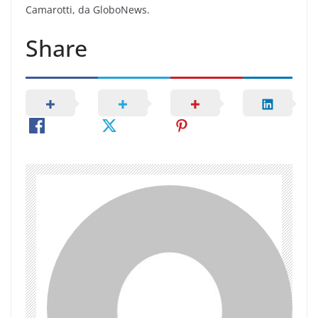
Camarotti, da GloboNews.
Share