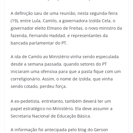
A definição saiu de uma reunião, nesta segunda-feira
(19), entre Lula, Camilo, a governadora Izolda Cela, o
governador eleito Elmano de Freitas, o novo ministro da
fazenda, Fernando Haddad, e representantes da
bancada parlamentar do PT.
A ida de Camilo ao Ministério vinha sendo especulada
desde a semana passada, quando setores do PT
iniciaram uma ofensiva para que a pasta fique com um
correligionário. Assim, o nome de Izolda, que vinha
sendo cotado, perdeu força.
A ex-pedetista, entretanto, também deverá ter um
papel estratégico no Ministério. Ela deve assumir a
Secretaria Nacional de Educação Básica.
A informação foi antecipada pelo blog do Gerson