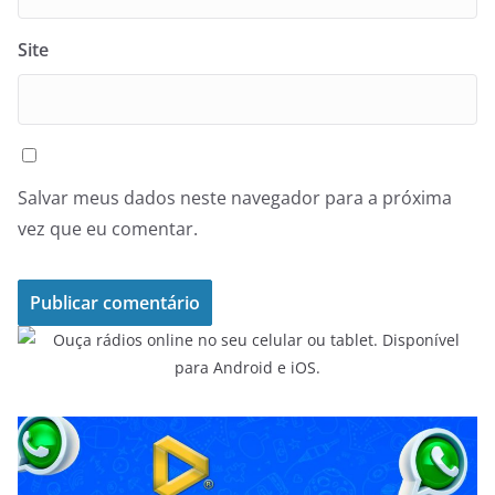
Site
Salvar meus dados neste navegador para a próxima
vez que eu comentar.