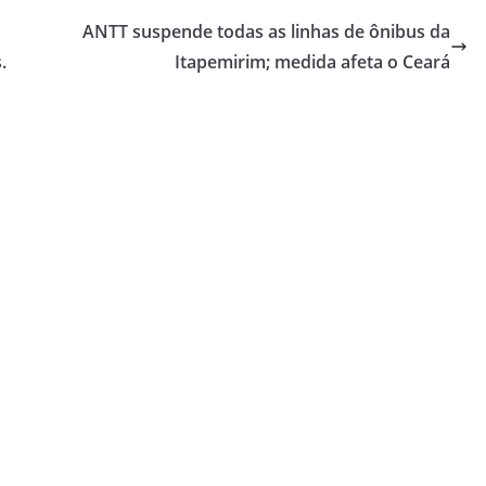
ANTT suspende todas as linhas de ônibus da
.
Itapemirim; medida afeta o Ceará