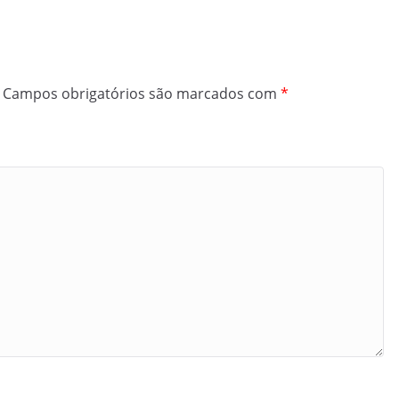
Campos obrigatórios são marcados com
*