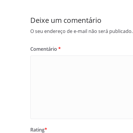
Deixe um comentário
O seu endereço de e-mail não será publicado.
Comentário
*
Rating
*