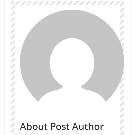
About Post Author