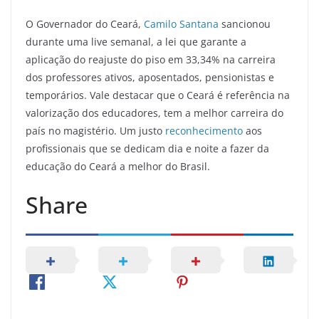
O Governador do Ceará,
Camilo Santana
sancionou
durante uma live semanal, a lei que garante a
aplicação do reajuste do piso em 33,34% na carreira
dos professores ativos, aposentados, pensionistas e
temporários. Vale destacar que o Ceará é referência na
valorização dos educadores, tem a melhor carreira do
país no magistério. Um justo
reconhecimento
aos
profissionais que se dedicam dia e noite a fazer da
educação do Ceará a melhor do Brasil.
Share