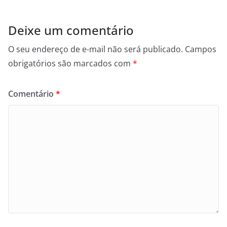
Deixe um comentário
O seu endereço de e-mail não será publicado.
Campos
obrigatórios são marcados com
*
Comentário
*