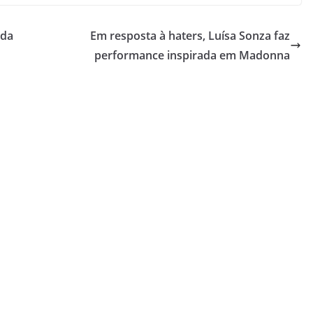
 da
Em resposta à haters, Luísa Sonza faz
performance inspirada em Madonna