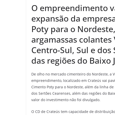
O empreendimento va
expansão da empresa
Poty para o Nordeste,
argamassas colantes 
Centro-Sul, Sul e dos
das regiões do Baixo 
De olho no mercado cimenteiro do Nordeste, a V
empreendimento, localizado em Crateús vai pa
Cimento Poty para o Nordeste, além da linha de
dos Sertões Cearenses, além das regiões do Baix
valor do investimento não foi divulgado.
O CD de Crateús tem capacidade de distribuição