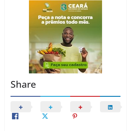
Share