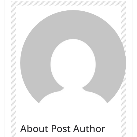
About Post Author