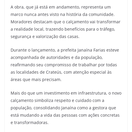
A obra, que já está em andamento, representa um
marco nunca antes visto na história da comunidade.
Moradores destacam que o calçamento vai transformar
a realidade local, trazendo benefícios para o tráfego,
segurança e valorização das casas.
Durante o lançamento, a prefeita Janaína Farias esteve
acompanhada de autoridades e da população,
reafirmando seu compromisso de trabalhar por todas
as localidades de Crateús, com atenção especial às
áreas que mais precisam.
Mais do que um investimento em infraestrutura, o novo
calçamento simboliza respeito e cuidado com a
população, consolidando Janaína como a gestora que
está mudando a vida das pessoas com ações concretas
e transformadoras.