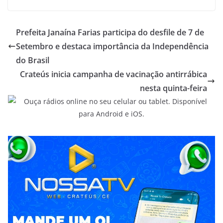
Prefeita Janaína Farias participa do desfile de 7 de
Setembro e destaca importância da Independência
do Brasil
Crateús inicia campanha de vacinação antirrábica
nesta quinta-feira